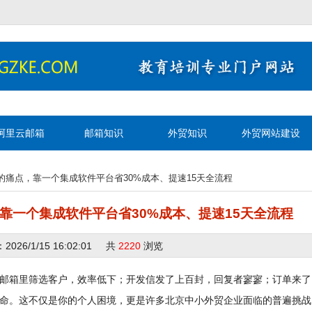
阿里云邮箱
邮箱知识
外贸知识
外贸网站建设
痛点，靠一个集成软件平台省30%成本、提速15天全流程
靠一个集成软件平台省30%成本、提速15天全流程
6/1/15 16:02:01 共
2220
浏览
邮箱里筛选客户，效率低下；开发信发了上百封，回复者寥寥；订单来了
命。这不仅是你的个人困境，更是许多北京中小外贸企业面临的普遍挑战