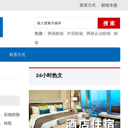
联系方式
邮箱专题
热搜：
网易邮箱
外贸邮箱
网易企业邮箱
邮
箱
联系方式
24小时热文
，后续的报
。传统