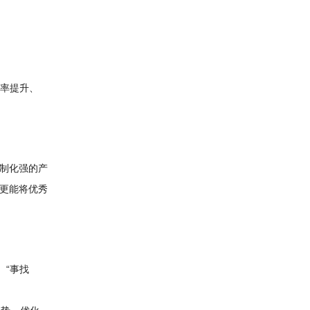
率提升、
制化强的产
更能将优秀
、“事找