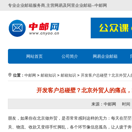
专业企业邮箱服务商,主营网易及阿里企业邮箱--
中邮网
网站首页
公司简介
网易企业邮箱
位置：
中邮网
>
邮箱知识
>
邮箱知识
>
开发客户总碰壁？北京外贸人的
开发客户总碰壁？北京外贸人的痛点，
来源：中邮网 时间：202
朋友，如果你在北京做外贸，是否常常感到这样的无力：每天在茫茫
关、物流、收款又变得手忙脚乱，各个环节像信息孤岛，让人疲于奔