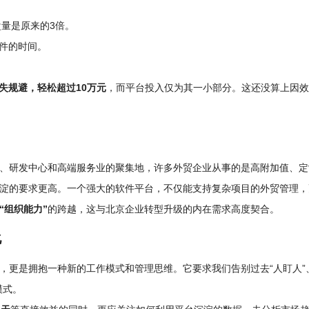
量是原来的3倍。
件的时间。
失规避，轻松超过10万元
，而平台投入仅为其一小部分。这还没算上因效
、研发中心和高端服务业的聚集地，许多外贸企业从事的是高附加值、定
淀的要求更高。一个强大的软件平台，不仅能支持复杂项目的外贸管理，
“组织能力”
的跨越，这与北京企业转型升级的内在需求高度契合。
化
，更是拥抱一种新的工作模式和管理思维。它要求我们告别过去“人盯人”
模式。