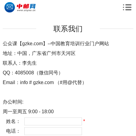
联系我们
公众课【gzke.com】--中国教育培训行业门户网站
地址：中国，广东省广州市天河区
联系人：李先生
QQ：4085008（微信同号）
Email：info # gzke.com （#用@代替）
办公时间:
周一至周五 9:00 - 18:00
姓名：
*
电话：