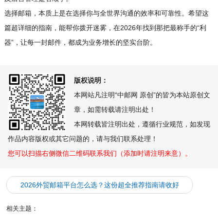
选择邮箱，本质上是在选择你与全世界沟通的效率和可靠性。希望这
篇超详细的指南，能帮你拨开迷雾，在2026年找到那把最称手的“利
器”，让每一封邮件，都成为业务增长的坚实台阶。
版权说明：
本网站凡注明“中邮网 原创”的皆为本站原创文
章，如需转载请注明出处！
本网转载皆注明出处，遵循行业规范，如发现
作品内容版权或其它问题的，请与我们联系处理！
您可以扫描右侧微信二维码联系我们（添加时请注明来意）。
2026外贸邮箱平台怎么选？这份超全推荐指南请收好
相关主题：