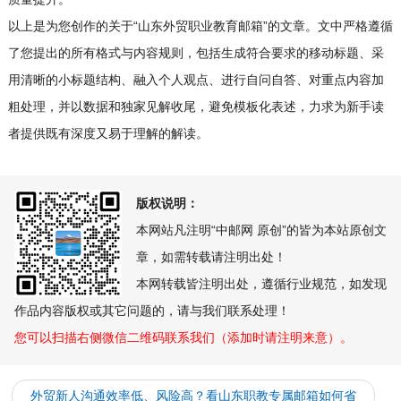
以上是为您创作的关于“山东外贸职业教育邮箱”的文章。文中严格遵循
了您提出的所有格式与内容规则，包括生成符合要求的移动标题、采
用清晰的小标题结构、融入个人观点、进行自问自答、对重点内容加
粗处理，并以数据和独家见解收尾，避免模板化表述，力求为新手读
者提供既有深度又易于理解的解读。
版权说明：
本网站凡注明“中邮网 原创”的皆为本站原创文
章，如需转载请注明出处！
本网转载皆注明出处，遵循行业规范，如发现
作品内容版权或其它问题的，请与我们联系处理！
您可以扫描右侧微信二维码联系我们（添加时请注明来意）。
外贸新人沟通效率低、风险高？看山东职教专属邮箱如何省