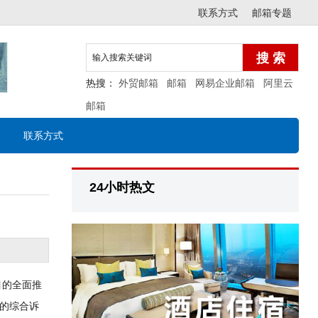
联系方式
邮箱专题
热搜：
外贸邮箱
邮箱
网易企业邮箱
阿里云
邮箱
联系方式
24小时热文
目的全面推
的综合诉