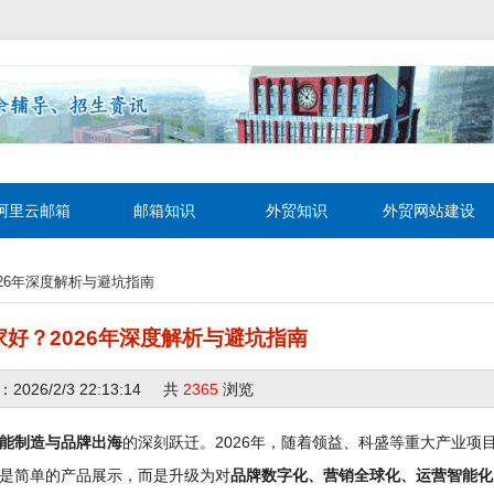
阿里云邮箱
邮箱知识
外贸知识
外贸网站建设
26年深度解析与避坑指南
好？2026年深度解析与避坑指南
26/2/3 22:13:14 共
2365
浏览
能制造与品牌出海
的深刻跃迁。2026年，随着领益、科盛等重大产业项
是简单的产品展示，而是升级为对
品牌数字化、营销全球化、运营智能化