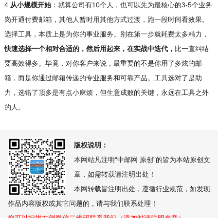
4.
从小规模开始
：就算公司有10个人，也可以先为最核心的3-5个业务
岗开通付费邮箱，其他人暂时用其他方式过渡，跑一段时间看效果。
选择工具，本质上是为你的事业服务。别在第一步就耗费太多精力，
快速选择一个相对合适的，然后用起来，在实战中迭代，
比一直纠结
要高效得多。毕竟，对你客户来说，最重要的不是你用了多炫的邮
箱，而是你通过邮箱传递的专业服务和可靠产品。工具选对了是助
力，选错了顶多是有点小麻烦，但生意成败的关键，永远在工具之外
的人。
版权说明：
本网站凡注明“中邮网 原创”的皆为本站原创文
章，如需转载请注明出处！
本网转载皆注明出处，遵循行业规范，如发现
作品内容版权或其它问题的，请与我们联系处理！