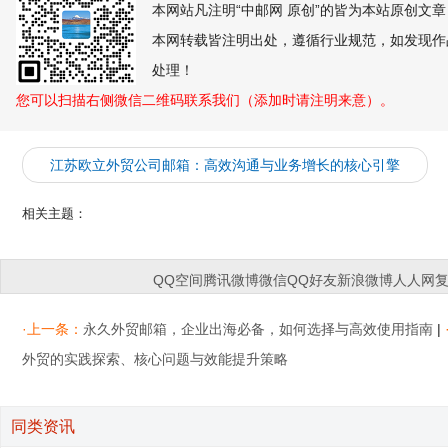
本网站凡注明“中邮网 原创”的皆为本站原创文
本网转载皆注明出处，遵循行业规范，如发现作
处理！
您可以扫描右侧微信二维码联系我们（添加时请注明来意）。
江苏欧立外贸公司邮箱：高效沟通与业务增长的核心引擎
相关主题：
QQ空间
腾讯微博
微信
QQ好友
新浪微博
人人网
·上一条：
永久外贸邮箱，企业出海必备，如何选择与高效使用指南
|
外贸的实践探索、核心问题与效能提升策略
同类资讯