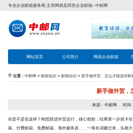
专业企业邮箱服务商,主营网易及阿里企业邮箱--
中邮网
网站首页
公司简介
网易企业邮箱
位置：
中邮网
>
邮箱知识
>
邮箱知识
>
新手做外贸，怎么才能选对邮
新手做外贸，
来源：中邮网 时间：202
你是不是也这样？刚想踏进外贸这行，雄心勃勃，结果第一步就卡在“
箱、付费邮箱、免费邮箱、海外服务器……一堆名词砸过来，头都大