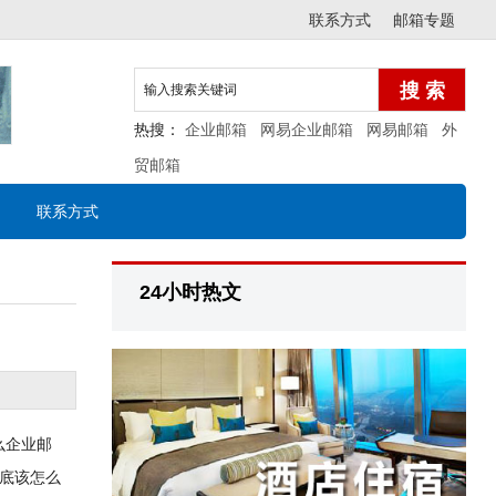
联系方式
邮箱专题
热搜：
企业邮箱
网易企业邮箱
网易邮箱
外
贸邮箱
联系方式
24小时热文
么企业邮
底该怎么