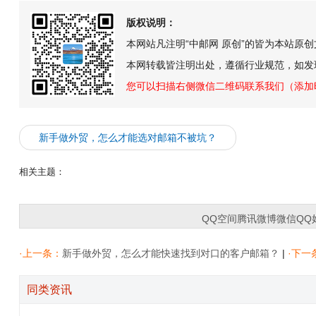
版权说明：
本网站凡注明“中邮网 原创”的皆为本站原
本网转载皆注明出处，遵循行业规范，如发
您可以扫描右侧微信二维码联系我们（添加
新手做外贸，怎么才能选对邮箱不被坑？
相关主题：
QQ空间
腾讯微博
微信
QQ
·上一条：
新手做外贸，怎么才能快速找到对口的客户邮箱？
|
·下一
同类资讯